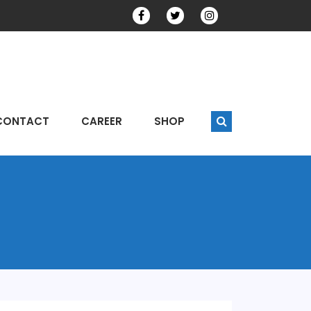
CONTACT
CAREER
SHOP