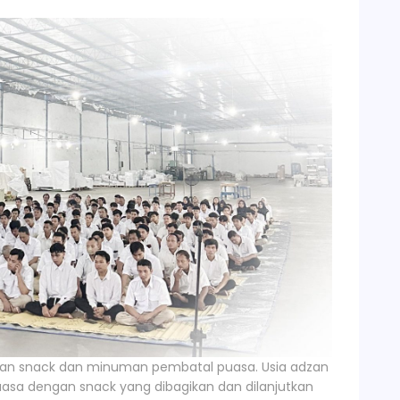
ikan snack dan minuman pembatal puasa. Usia adzan
asa dengan snack yang dibagikan dan dilanjutkan