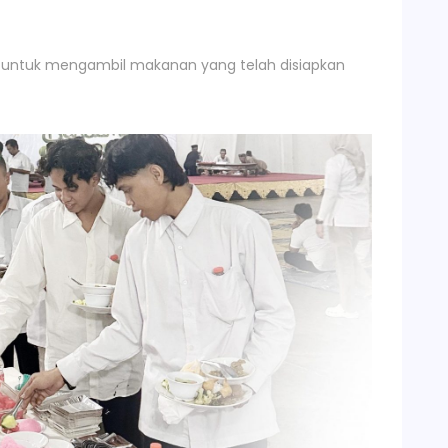
an untuk mengambil makanan yang telah disiapkan