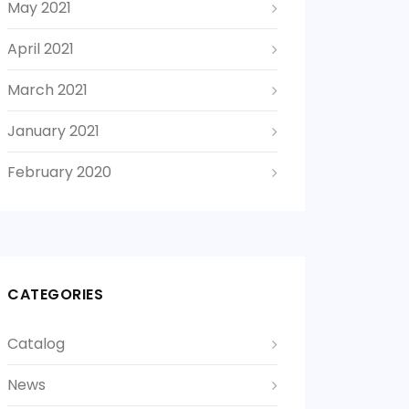
May 2021
April 2021
March 2021
January 2021
February 2020
CATEGORIES
Catalog
News