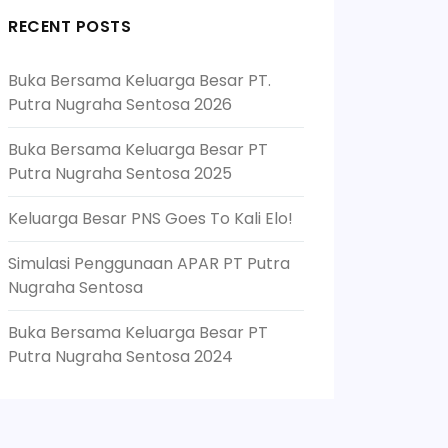
RECENT POSTS
Buka Bersama Keluarga Besar PT.
Putra Nugraha Sentosa 2026
Buka Bersama Keluarga Besar PT
Putra Nugraha Sentosa 2025
Keluarga Besar PNS Goes To Kali Elo!
Simulasi Penggunaan APAR PT Putra
Nugraha Sentosa
Buka Bersama Keluarga Besar PT
Putra Nugraha Sentosa 2024