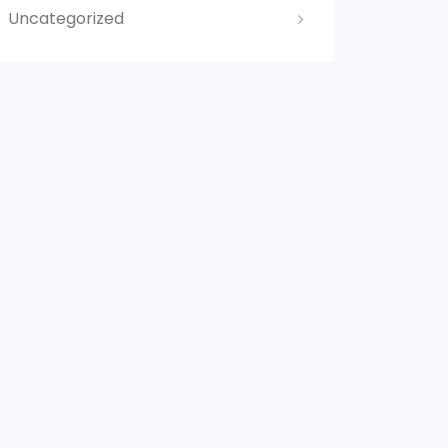
Uncategorized