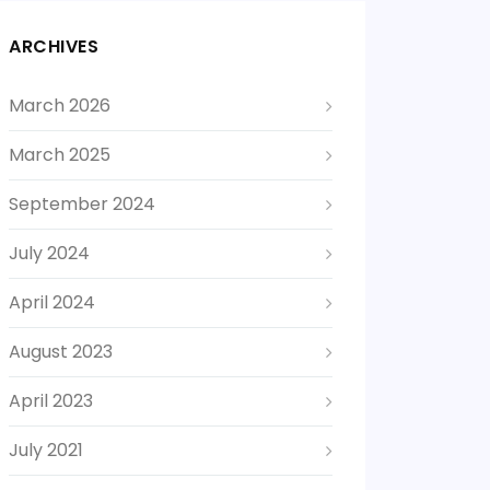
ARCHIVES
March 2026
March 2025
September 2024
July 2024
April 2024
August 2023
April 2023
July 2021