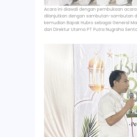
Acara ini diawali dengan pembukaan acara
dilanjutkan dengan sambutan-sambutan d
kemudian Bapak Hubro sebagai General Ma
dari Direktur Utama PT Putra Nugraha Sent