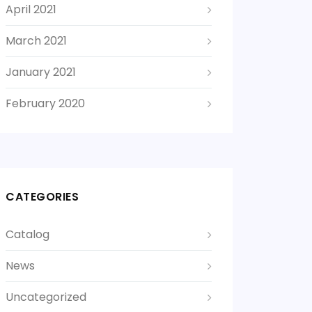
April 2021
March 2021
January 2021
February 2020
CATEGORIES
Catalog
News
Uncategorized