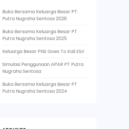
Buka Bersama Keluarga Besar PT.
Putra Nugraha Sentosa 2026
Buka Bersama Keluarga Besar PT
Putra Nugraha Sentosa 2025
Keluarga Besar PNS Goes To Kali Elo!
Simulasi Penggunaan APAR PT Putra
Nugraha Sentosa
Buka Bersama Keluarga Besar PT
Putra Nugraha Sentosa 2024