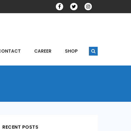
CONTACT
CAREER
SHOP
RECENT POSTS