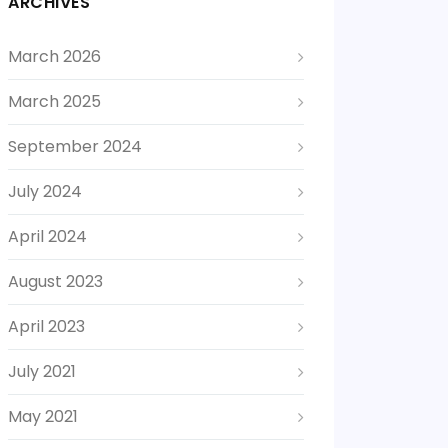
ARCHIVES
March 2026
March 2025
September 2024
July 2024
April 2024
August 2023
April 2023
July 2021
May 2021