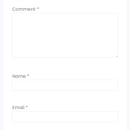
Comment
*
Name
*
Email
*