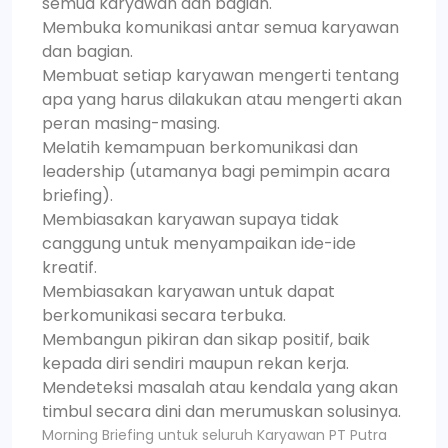
semua karyawan dan bagian.
Membuka komunikasi antar semua karyawan
dan bagian.
Membuat setiap karyawan mengerti tentang
apa yang harus dilakukan atau mengerti akan
peran masing-masing.
Melatih kemampuan berkomunikasi dan
leadership (utamanya bagi pemimpin acara
briefing).
Membiasakan karyawan supaya tidak
canggung untuk menyampaikan ide-ide
kreatif.
Membiasakan karyawan untuk dapat
berkomunikasi secara terbuka.
Membangun pikiran dan sikap positif, baik
kepada diri sendiri maupun rekan kerja.
Mendeteksi masalah atau kendala yang akan
timbul secara dini dan merumuskan solusinya.
Morning Briefing untuk seluruh Karyawan PT Putra