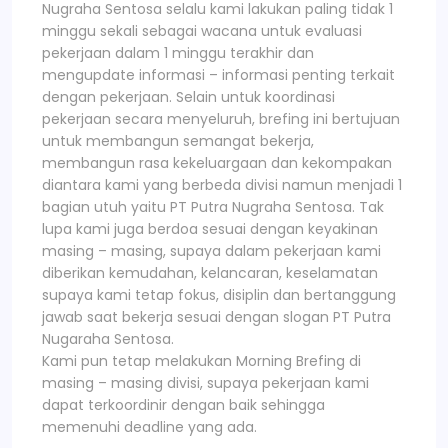
Nugraha Sentosa selalu kami lakukan paling tidak 1
minggu sekali sebagai wacana untuk evaluasi
pekerjaan dalam 1 minggu terakhir dan
mengupdate informasi – informasi penting terkait
dengan pekerjaan. Selain untuk koordinasi
pekerjaan secara menyeluruh, brefing ini bertujuan
untuk membangun semangat bekerja,
membangun rasa kekeluargaan dan kekompakan
diantara kami yang berbeda divisi namun menjadi 1
bagian utuh yaitu PT Putra Nugraha Sentosa. Tak
lupa kami juga berdoa sesuai dengan keyakinan
masing – masing, supaya dalam pekerjaan kami
diberikan kemudahan, kelancaran, keselamatan
supaya kami tetap fokus, disiplin dan bertanggung
jawab saat bekerja sesuai dengan slogan PT Putra
Nugaraha Sentosa.
Kami pun tetap melakukan Morning Brefing di
masing – masing divisi, supaya pekerjaan kami
dapat terkoordinir dengan baik sehingga
memenuhi deadline yang ada.