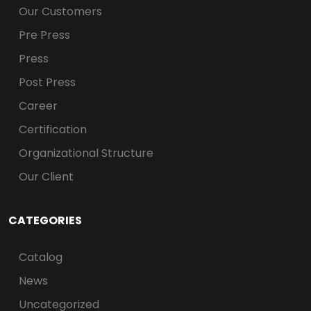
Our Customers
Pre Press
Press
Post Press
Career
Certification
Organizational Structure
Our Client
CATEGORIES
Catalog
News
Uncategorized