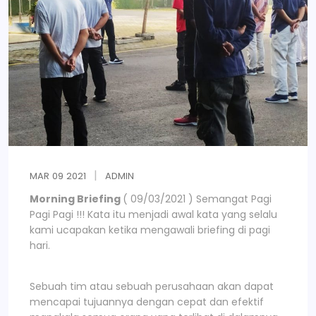
MAR
09
2021
ADMIN
Morning Briefing
( 09/03/2021 ) Semangat Pagi
Pagi Pagi !!! Kata itu menjadi awal kata yang selalu
kami ucapakan ketika mengawali briefing di pagi
hari.
Sebuah tim atau sebuah perusahaan akan dapat
mencapai tujuannya dengan cepat dan efektif