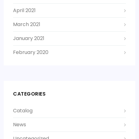
April 2021
March 2021
January 2021
February 2020
CATEGORIES
Catalog
News
Uncategorized