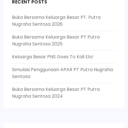
RECENT POSTS
Buka Bersama Keluarga Besar PT. Putra
Nugraha Sentosa 2026
Buka Bersama Keluarga Besar PT Putra
Nugraha Sentosa 2025
Keluarga Besar PNS Goes To Kali Elo!
Simulasi Penggunaan APAR PT Putra Nugraha
Sentosa
Buka Bersama Keluarga Besar PT Putra
Nugraha Sentosa 2024