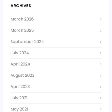
ARCHIVES
March 2026
March 2025
September 2024
July 2024
April 2024
August 2023
April 2023
July 2021
May 2021