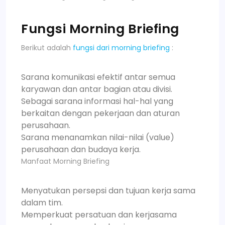
Fungsi Morning Briefing
Berikut adalah
fungsi dari morning briefing
:
Sarana komunikasi efektif antar semua
karyawan dan antar bagian atau divisi.
Sebagai sarana informasi hal-hal yang
berkaitan dengan pekerjaan dan aturan
perusahaan.
Sarana menanamkan nilai-nilai (value)
perusahaan dan budaya kerja.
Manfaat Morning Briefing
Menyatukan persepsi dan tujuan kerja sama
dalam tim.
Memperkuat persatuan dan kerjasama