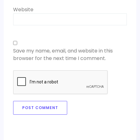
Website
Save my name, email, and website in this
browser for the next time I comment.