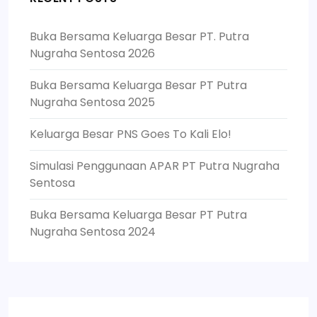
Buka Bersama Keluarga Besar PT. Putra
Nugraha Sentosa 2026
Buka Bersama Keluarga Besar PT Putra
Nugraha Sentosa 2025
Keluarga Besar PNS Goes To Kali Elo!
Simulasi Penggunaan APAR PT Putra Nugraha
Sentosa
Buka Bersama Keluarga Besar PT Putra
Nugraha Sentosa 2024