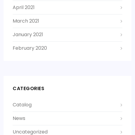
April 2021
March 2021
January 2021
February 2020
CATEGORIES
Catalog
News
Uncategorized