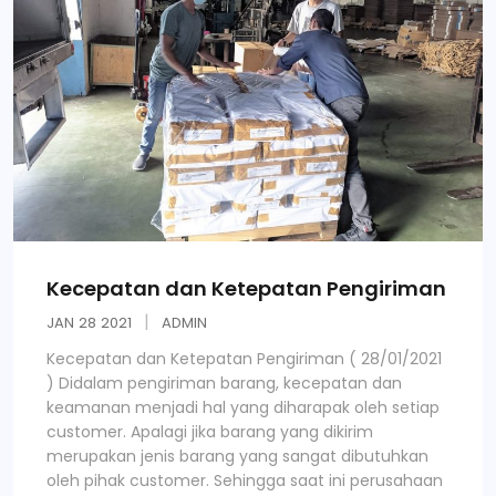
Kecepatan dan Ketepatan Pengiriman
JAN
28
2021
ADMIN
Kecepatan dan Ketepatan Pengiriman ( 28/01/2021
) Didalam pengiriman barang, kecepatan dan
keamanan menjadi hal yang diharapak oleh setiap
customer. Apalagi jika barang yang dikirim
merupakan jenis barang yang sangat dibutuhkan
oleh pihak customer. Sehingga saat ini perusahaan