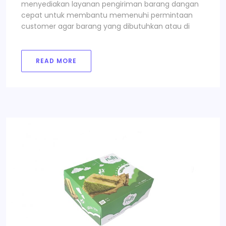
menyediakan layanan pengiriman barang dangan
cepat untuk membantu memenuhi permintaan
customer agar barang yang dibutuhkan atau di
READ MORE