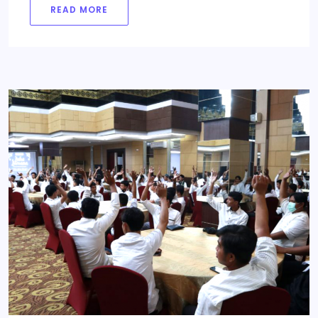
READ MORE