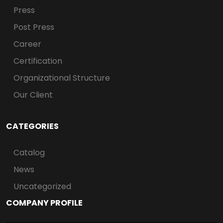
Press
Post Press
Career
Certification
Organizational Structure
Our Client
CATEGORIES
Catalog
News
Uncategorized
COMPANY PROFILE