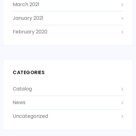
March 2021
January 2021
February 2020
CATEGORIES
Catalog
News
Uncategorized